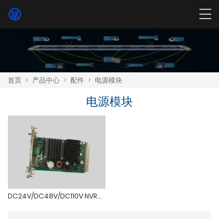
首页
>
产品中心
>
配件
>
电源模块
电源模块
DC24V/DC48V/DC110V NVR电源模块