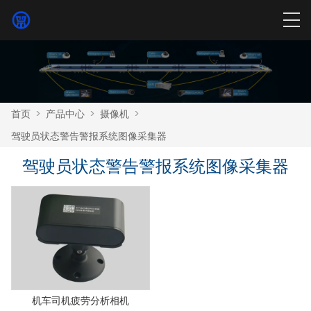
首页
>
产品中心
>
摄像机
>
驾驶员状态警告警报系统图像采集器
驾驶员状态警告警报系统图像采集器
机车司机疲劳分析相机