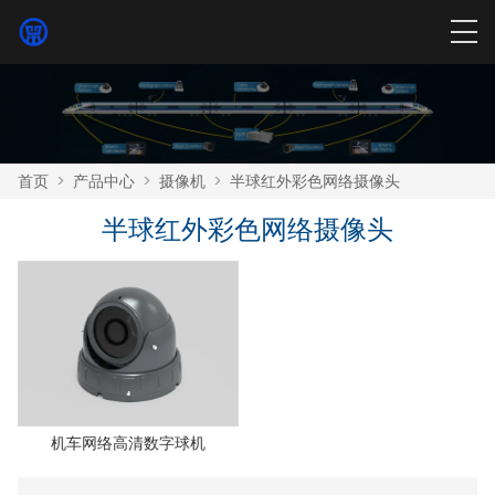
首页
>
产品中心
>
摄像机
>
半球红外彩色网络摄像头
半球红外彩色网络摄像头
机车网络高清数字球机