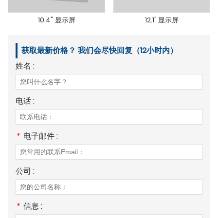
10.4'' 显示屏
12.1" 显示屏
获取最新价格？ 我们会尽快回复（12小时内）
姓名 :
电话 :
*
电子邮件 :
公司 :
*
信息 :