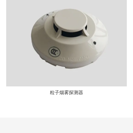
粒子烟雾探测器