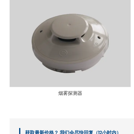
烟雾探测器
获取最新价格？ 我们会尽快回复（12小时内）